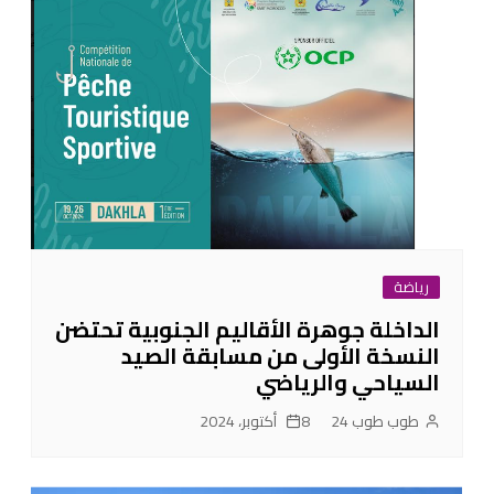
رياضة
الداخلة جوهرة الأقاليم الجنوبية تحتضن
النسخة الأولى من مسابقة الصيد
السياحي والرياضي
طوب طوب 24
8 أكتوبر، 2024