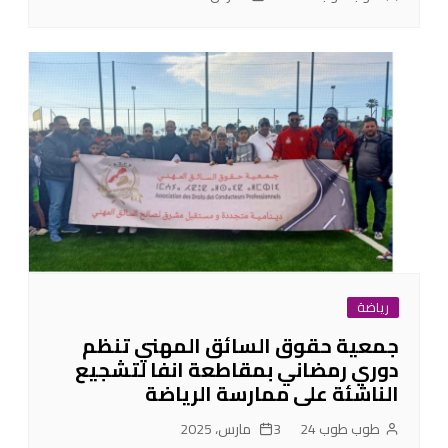
رياضة
جمعية حقوق السائق المهني تنظم
دوري رمضاني بمقاطعة انفا لتشجيع
الناشئة على ممارسة الرياضة
طوب طوب 24
3 مارس، 2025