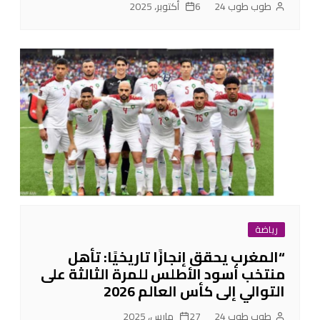
طوب طوب 24
6 أكتوبر، 2025
رياضة
“المغرب يحقق إنجازًا تاريخيًا: تأهل
منتخب أسود الأطلس للمرة الثالثة على
التوالي إلى كأس العالم 2026
طوب طوب 24
27 مارس، 2025