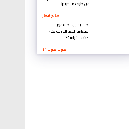
من طرف منتخبيها
صالح فكار
لماذا يحارب المثقفون
المغاربة اللغة الدارجة بكل
هذه الشراسة؟
طوب طوب 24