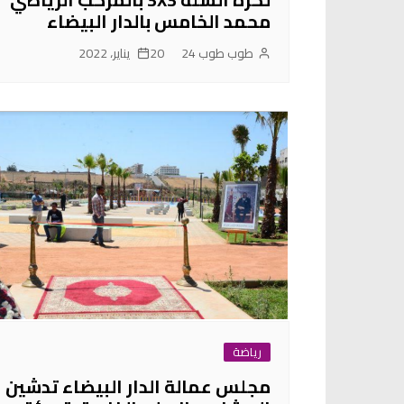
محمد الخامس بالدار البيضاء
طوب طوب 24
20 يناير، 2022
رياضة
مجلس عمالة الدار البيضاء تدشين