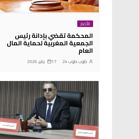
الأخبار
المحكمة تقضي بإدانة رئيس
الجمعية المغربية لحماية المال
العام
طوب طوب 24
17 يناير، 2026