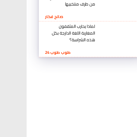
من طرف منتخبيها
صالح فكار
لماذا يحارب المثقفون
المغاربة اللغة الدارجة بكل
هذه الشراسة؟
طوب طوب 24