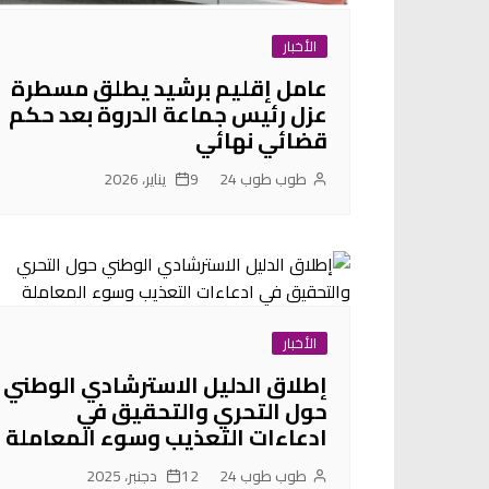
الأخبار
عامل إقليم برشيد يطلق مسطرة
عزل رئيس جماعة الدروة بعد حكم
قضائي نهائي
طوب طوب 24
9 يناير، 2026
الأخبار
إطلاق الدليل الاسترشادي الوطني
حول التحري والتحقيق في
ادعاءات التعذيب وسوء المعاملة
طوب طوب 24
12 دجنبر، 2025