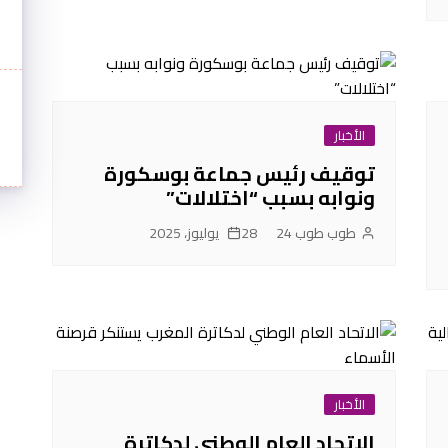
الأخبار
توقيف رئيس جماعة بوسكورة
ونوابه بسبب “اختلالات”
طوب طوب 24
28 يوليوز، 2025
الأخبار
الاتحاد العام الوطني لدكاترة