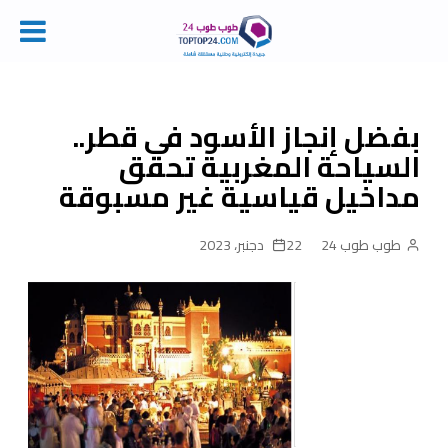
Ski
t
conten
بفضل إنجاز الأسود في قطر..
السياحة المغربية تحقق
مداخيل قياسية غير مسبوقة
طوب طوب 24
22 دجنبر، 2023