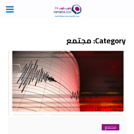
Ski
t
conten
Category:
مجتمع
مجتمع