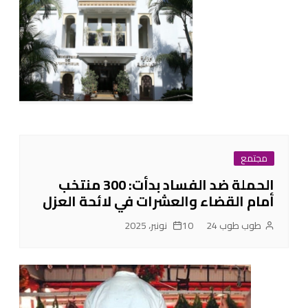
مجتمع
الحملة ضد الفساد بدأت: 300 منتخب
أمام القضاء والعشرات في لائحة العزل
طوب طوب 24
10 نونبر، 2025