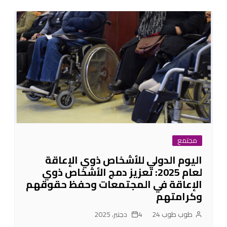
مجتمع
اليوم الدولي للأشخاص ذوي الإعاقة
لعام 2025: تعزيز دمج الأشخاص ذوي
الإعاقة في المجتمعات وحفظ حقوقهم
وكرامتهم
طوب طوب 24
4 دجنبر، 2025