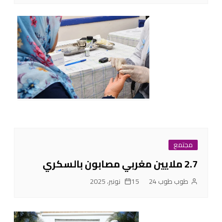
مجتمع
2.7 ملايين مغربي مصابون بالسكري
طوب طوب 24
15 نونبر، 2025