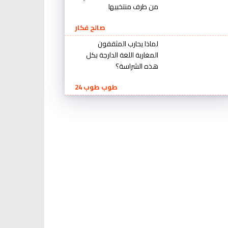
من طرف منتخبيها
صالح فكار
لماذا يحارب المثقفون
المغاربة اللغة الدارجة بكل
هذه الشراسة؟
طوب طوب 24