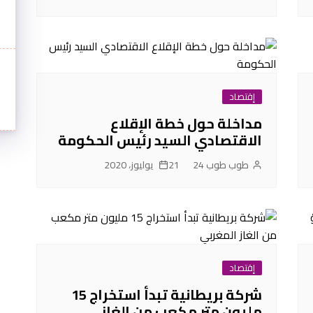
إقتصاد
مداخلة حول خطة الإقلاع
الاقتصادي السيد رئيس الحكومة
طوب طوب 24
21 يوليوز، 2020
إقتصاد
شركة بريطانية تبدأ استخراج 15
مليون متر مكعب‬ من الغاز