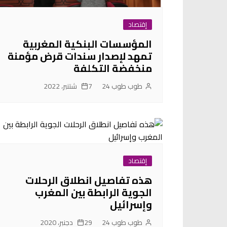
إقتصاد
المؤسسات البنكية المغربية
تمهد لإصدار سندات قرض مؤمنة
منخفضة التكلفة
طوب طوب 24
7 شتنبر، 2022
إقتصاد
هذه تفاصيل انطلاق الرحلات
الجوية الرابطة بين المغرب
وإسرائيل
طوب طوب 24
29 دجنبر، 2020