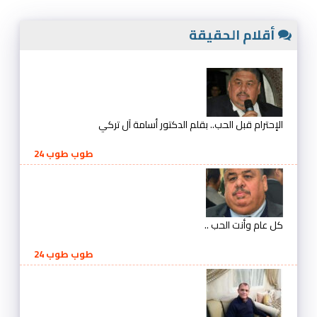
أقلام الحقيقة
الإحترام قبل الحب.. بقلم الدكتور أسامة آل تركي
طوب طوب 24
كل عام وأنت الحب ..
طوب طوب 24