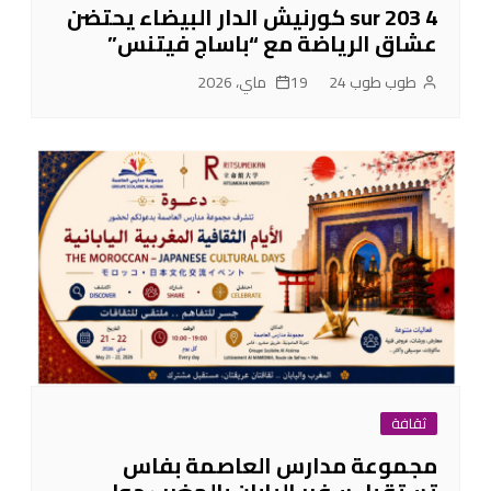
4 sur 203 كورنيش الدار البيضاء يحتضن
عشاق الرياضة مع “باساج فيتنس”
طوب طوب 24
19 ماي، 2026
ثقافة
مجموعة مدارس العاصمة بفاس