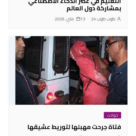
التعليم في عصر الذكاء الاصطناعي
بمشاركة دول العالم
طوب طوب 24
13 ماي، 2026
حوادث
فتاة جرحت مهبلها لتوريط عشيقها