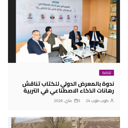
ثقافة
ندوة بالمعرض الدولي للكتاب تناقش
رهانات الذكاء الاصطناعي في التربية
طوب طوب 24
5 ماي، 2026