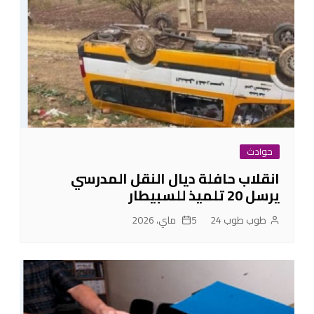
حوادث
انقلاب حافلة ديال النقل المدرسي
يرسل 20 تلميذ للسبيطار
طوب طوب 24
5 ماي، 2026