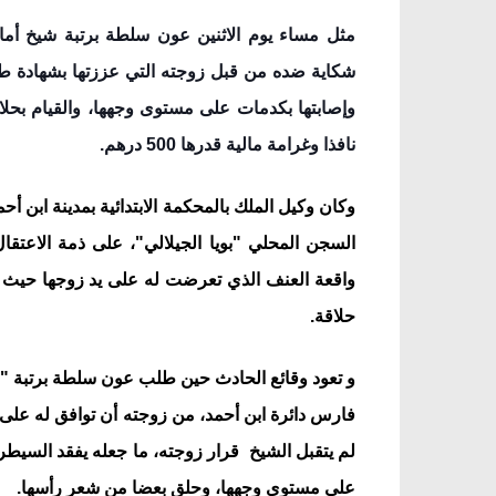
نافذا وغرامة مالية قدرها 500 درهم.
حلاقة.
على مستوى وجهها، وحلق بعضا من شعر رأسها.