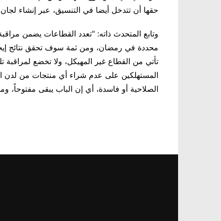
حقها أن تتدخل أيضا في التنسيق، عبر إنشاء لجان
وتابع المتحدث ذاته: "تعدد القطاعات يضمن مراقب
تأتي من القطاع غير المهيكل، ولا تخضع لمراقبة تل
المستهلكين على عدم شراء أي منتجات من لدن الباع
الصلاحية أو فاسدة، أي إن الباب يبقى مفتوحاً، و