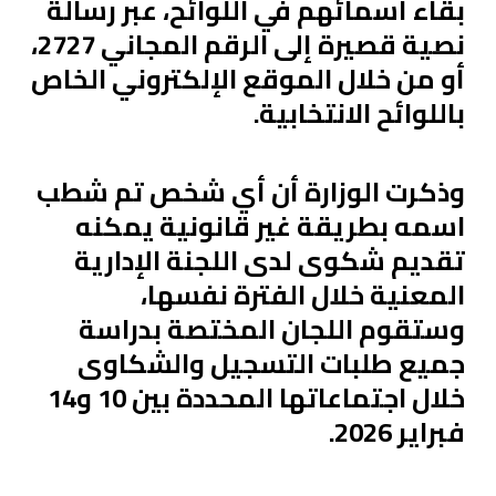
بقاء أسمائهم في اللوائح، عبر رسالة
نصية قصيرة إلى الرقم المجاني 2727،
أو من خلال الموقع الإلكتروني الخاص
باللوائح الانتخابية.
وذكرت الوزارة أن أي شخص تم شطب
اسمه بطريقة غير قانونية يمكنه
تقديم شكوى لدى اللجنة الإدارية
المعنية خلال الفترة نفسها،
وستقوم اللجان المختصة بدراسة
جميع طلبات التسجيل والشكاوى
خلال اجتماعاتها المحددة بين 10 و14
فبراير 2026.