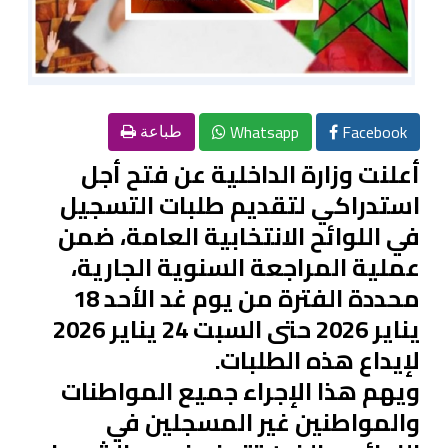
Whatsapp
Facebook
طباعة
أعلنت وزارة الداخلية عن فتح أجل
استدراكي لتقديم طلبات التسجيل
في اللوائح الانتخابية العامة، ضمن
عملية المراجعة السنوية الجارية،
محددة الفترة من يوم غد الأحد 18
يناير 2026 حتى السبت 24 يناير 2026
لإيداع هذه الطلبات.
ويهم هذا الإجراء جميع المواطنات
والمواطنين غير المسجلين في