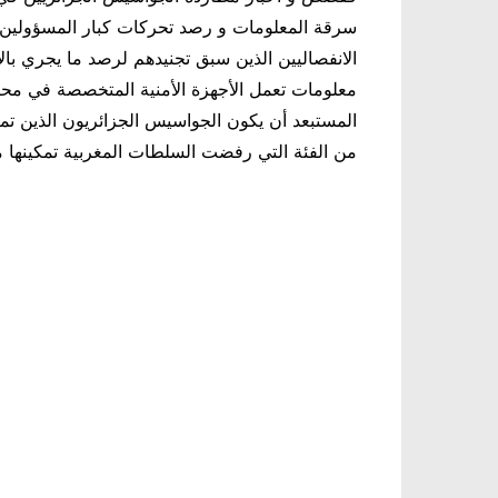
سرقة المعلومات و رصد تحركات كبار المسؤولين و 
الانفصاليين الذين سبق تجنيدهم لرصد ما يجري بال
معلومات تعمل الأجهزة الأمنية المتخصصة في محار
المستبعد أن يكون الجواسيس الجزائريون الذين تمك
من الفئة التي رفضت السلطات المغربية تمكينها من