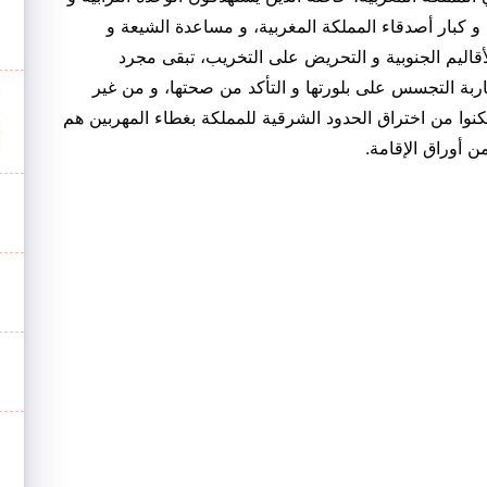
كبار أصدقاء المملكة المغربية، و مساعدة الشيعة و
أقاليم الجنوبية و التحريض على التخريب، تبقى مجرد
بة التجسس على بلورتها و التأكد من صحتها، و من غير
نوا من اختراق الحدود الشرقية للمملكة بغطاء المهربين هم
 أوراق الإقامة.