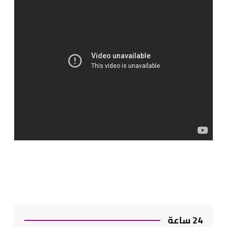
24 ساعة