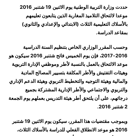
حددت وزارة التربية الوطنية يوم الاثنين 19 شتنبر 2016
موعدا لالتحاق التلاميذ المغاربة الذين يتابعون تعليمهم
بالأسلاك التعليمية الثلاث (الابتدائي والإعدادي والثانوي)
بمقاعد الدراسة
.
وحسب المقرر الوزاري الخاص بتنظيم السنة الدراسية
2016-2017، فإن يوم الخميس فاتح شتنبر 2016 سيكون هو
موعد الالتحاق بالعمل بالنسبة لأطر وموظفي الإدارة التربوية
وهيئات التفتيش والأطر المكلفة بتسيير المصالح المادية
والمالية وهيئة التوجيه والتخطيط التربوي وهيئة الدعم الإداري
والتربوي والاجتماعي والأطر الإدارية المشتركة بجميع
درجاتهم، على أن يلتحق أطر هيئة التدريس بعملهم يوم الجمعة
2 شتنبر 2016
.
وبموجب مقتضيات هذا المقرر، سيكون يوم الاثنين 19 شتنبر
2016 هو موعد الانطلاق الفعلي للدراسة بالأسلاك الثلاث،