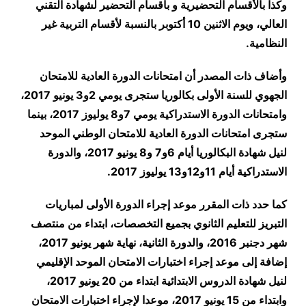
وكذا بالأقسام التحضيرية و بأقسام التحضير لشهادة التقني
العالي، ويوم الاثنين 10 أكتوبر بالنسبة لأقسام التربية غير
النظامية
.
وأضاف ذات المصدر أن امتحانات الدورة العادية للامتحان
الجهوي للسنة الأولى بكالوريا ستجرى يومي 2و3 يونيو 2017،
وامتحانات الدورة الاستدراكية يومي 7و8 يوليوز 2017، بينما
ستجرى امتحانات الدورة العادية للامتحان الوطني الموحد
لنيل شهادة البكالوريا أيام 6و7 و8 يونيو 2017، والدورة
الاستدراكية أيام 11و12و13 يوليوز 2017
.
كما حدد ذات المقرر موعد إجراء الدورة الأولى لمباريات
التبريز للتعليم الثانوي بجميع التخصصات، ابتداء من منتصف
شهر دجنبر 2016، والدورة الثانية، نهاية شهر يونيو 2017،
إضافة إلى موعد إجراء اختبارات الامتحان الموحد الإقليمي
لنيل شهادة الدروس الابتدائية ابتداء من 20 يونيو 2017،
وابتداء من 15 يونيو 2017، موعدا لإجراء اختبارات الامتحان