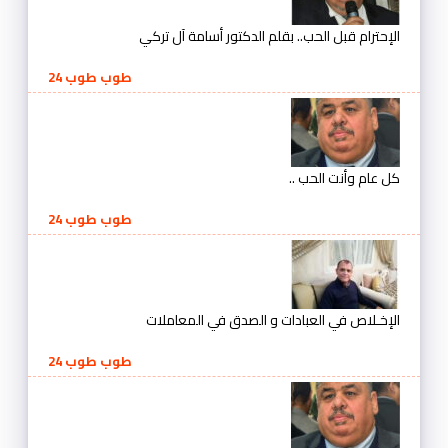
الإحترام قبل الحب.. بقلم الدكتور أسامة آل تركي
طوب طوب 24
كل عام وأنت الحب ..
طوب طوب 24
الإخـلاص في العبادات و الصدق في المعاملات
طوب طوب 24