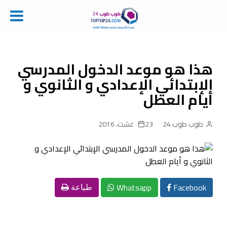
Ski
t
conten
هذا هو موعد الدخول المدرسي
الإبتدائي الإعدادي و الثانوي و
أيام العطل
طوب طوب 24
23 غشت، 2016
Whatsapp
Facebook
طباعة