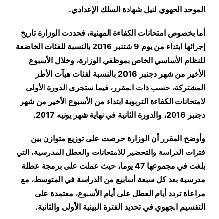
الموحد الجهوي لنيل شهادة السلك الإعدادي
.
أما بخصوص امتحانات الكفاءة المهنية، فحددت الوزارة تاريخ
إجرائها ابتداء من يوم 9 شتنبر 2016 بالنسبة للفئات الخاضعة
للنظام الأساسي الخاص بموظفي الوزارة، وخلال الأسبوع
الأخير من شهر دجنبر 2016 بالنسبة لفئات هيآت الأطر
المشتركة، حسب ذات المقرر، فيما ستجرى الدورة الأولى
لامتحانات الكفاءة التربوية ابتداء من الأسبوع الأخير من شهر
دجنبر 2016، والدورة الثانية في نهاية شهر يونيه 2017
.
وأوضح المقرر أن الوزارة حرصت على توزيع متوازن بين
فترات الدراسة والتحضير للامتحانات والعطل المدرسية، التي
بلغت في مجموعها 47 يوما، حيث عملت على برمجة عطلة
مدرسية بعد كل سبعة أسابيع من الدراسة في المتوسط، مع
مراعاة تردد أيام العطل على أيام الأسبوع، معتمدة على
التقسيم الجهوي في تحديد الفترة البينية الأولى والثانية
.