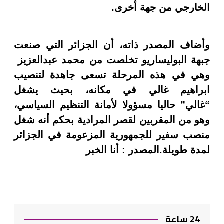
الخارجي من جهة أخرى.
وأضاف المصدر ذاته، أن الجزائر التي صنعت
جبهة البوليساريو تخلصت من محمد عبدالعزيز
وهي في هذه المرحلة تسعى جاهدة لتنصيب
ابراهيم غالي في مكانه، بحيث يشغل
“غالي” حاليا مسؤولا لأمانة التنظيم السياسي،
وهو من المقربين لقصر المرادية بحكم أنه شغل
منصب سفير للجمهورية المزعومة في الجزائر
لمدة طويلة.المصدر : أنا الخبر
24 ساعة