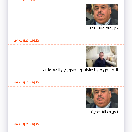
كل عام وأنت الحب ..
طوب طوب 24
الإخـلاص في العبادات و الصدق في المعاملات
طوب طوب 24
تعريف الشخصية
طوب طوب 24