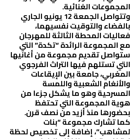
المجموعات الغنائية.
وتتواصل الجمعة 12 يونيو الجاري
بالفضاء والتوقيت نفسيهما،
فعاليات المحطة الثالثة للمهرجان
مع المجموعة الرائدة “تكدة” التي
ستواصل تقديم مجموعة من أغانيها
التي تستلهم فيها التراث الفرجوي
المغربي، جامعة بين الإيقاعات
والأنغام الشعبية واللمسة
المسرحية وهو ما يشكل جزءا من
هوية المجموعة التي تحتفظ
بحضورها منذ أزيد من نصف قرن.
كما تشارك مجموعة “بنات
لمشاهب”، إضافة إلى تخصيص لحظة