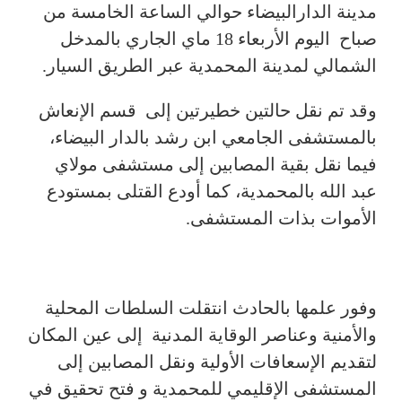
مدينة الدارالبيضاء حوالي الساعة الخامسة من
صباح اليوم الأربعاء 18 ماي الجاري بالمدخل
الشمالي لمدينة المحمدية عبر الطريق السيار.
وقد تم نقل حالتين خطيرتين إلى قسم الإنعاش
بالمستشفى الجامعي ابن رشد بالدار البيضاء،
فيما نقل بقية المصابين إلى مستشفى مولاي
عبد الله بالمحمدية، كما أودع القتلى بمستودع
الأموات بذات المستشفى.
وفور علمها بالحادث انتقلت السلطات المحلية
والأمنية وعناصر الوقاية المدنية إلى عين المكان
لتقديم الإسعافات الأولية ونقل المصابين إلى
المستشفى الإقليمي للمحمدية و فتح تحقيق في