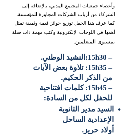
وأعضاء جمعيات المجتمع المدني، بالإضافة إلى
الشركاء من أرباب الشركات المجاورة للمؤسسة،
كما عرف هذا الحفل توزيع جوائز قيمة وثمينة تمثل
صلة
أهمها في اللوحات الإلكترونية وكتب مهمة ذات
بمستوى المتعلمين.
– 15h30:النشيد الوطني.
– 15h35: تلاوة بعض الآيات 
من الذكر الحكيم.
– 15h45: كلمات افتتاحية 
للحفل لكل من السادة:
السيد مدير الثانوية 
الإعدادية الساحل 
أولاد حريز.