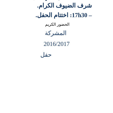
شرف الضيوف الكرام.
– 17h30: اختتام الحفل.
الحضور الكريم
 المشركة
2016/2017
              حفل