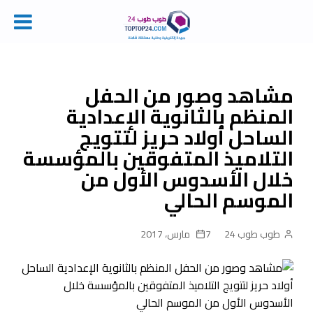
Ski
t
conten
مشاهد وصور من الحفل
المنظم بالثانوية الإعدادية
الساحل أولاد حريز لتتويج
التلاميذ المتفوقين بالمؤسسة
خلال الأسدوس الأول من
الموسم الحالي
طوب طوب 24
7 مارس، 2017