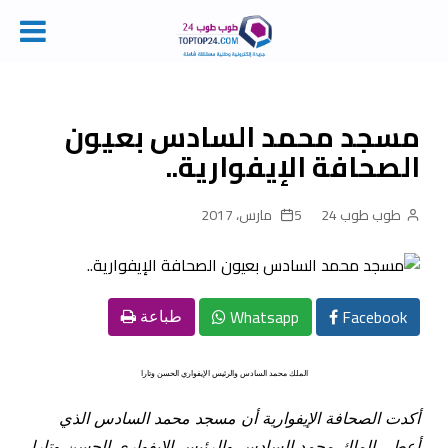
Ski
t
conten
مسجد محمد السادس بعيون
الصحافة الإيفوارية..
طوب طوب 24
5 مارس، 2017
Whatsapp
Facebook
طباعة
الملك محمد السادس والرئيس الإيفواري الحسن وتارا
أكدت الصحافة الإيفوارية أن مسجد محمد السادس الذي
أعطى الملك محمد السادس والرئيس الإيفواري الحسن وتارا