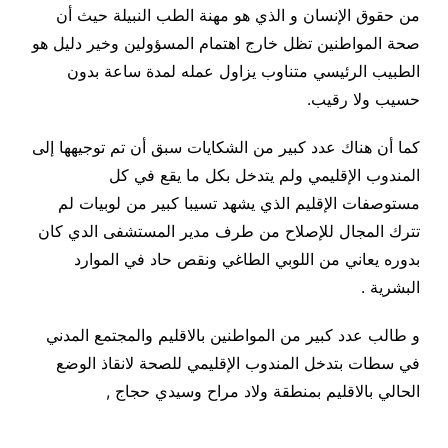
من حقوق الإنسان و الذي هو مهنة الطب النبيلة حيث أن
صحة المواطنين تظل خارج اهتمام المسؤولين وخير دليل هو
الطبيب الرئيسي متناوب يزاول عمله لمدة ساعة بدون
حسيب ولا رقيب.
كما أن هناك عدد كبير من الشكايات سبق أن تم توجيهها إلى
المندوب الإقليمي ولم يتدخل بكل ما يقع في كل
مستوصفات الإقليم الذي يشهد تسيبا كبير من لوبيات لم
تترك المجال للإصلاح من طرف مدير المستشفى الدي كان
بدوره يعاني من اللوبي الطاغي ونقص حاد في الموارد
البشرية .
و طالب عدد كبير من المواطنين بالاقليم والمجتمع المدني
في سطات بتدخل المندوب الإقليمي للصحة لانقاذ الوضع
الحالي بالاقليم بمنطقة ولاد مراح وسيدي حجاج ,