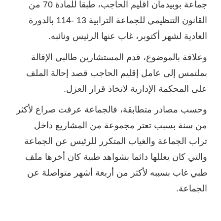
جماعة بوبيدمان اقليم الحاجب، طبقا للمادة 70 من
القانون التنظيمي للجماعة الترابية 13 -114 بالدورة
العادية لشهر أكتوبر، غاب عنها الرئيس ونائبه.
وعلاقة بالموضوع، قدم المستشارين طالبي الإقالة
بملتمس إلى عامل إقليم الحاجب قصد إحالة الملف
على المحكمة الإدارية لاتخاذ قرار العزل.
وحسب مصادر متطابقة، فالجماعة عرفت صراع لأكثر
من سنة بسبب تعتر مجموعة من المشاريع داخل
تراب الجماعة والغياب المتكرر للرئيس عن الجماعة
والتي كان يعللها دائما بشواهد طبية كان أخرها ملف
طبي غاب بسببه لأكثر من أربعة أشهر متواصلة عن
الجماعة.