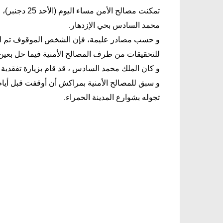
تمكنت مصالح ا
محمد السادس بحي الإزدهار.
للتحقيقات من طرف المصالح الأمنية فيما حل بعين ا
و كان الملك محمد السادس ، قد قام بزيارة تفقدية غ
و سبق للمصالح الأمنية بمراكش أن أوقفت قبل أيام 
تجوله بشوارع المدينة الحمراء.