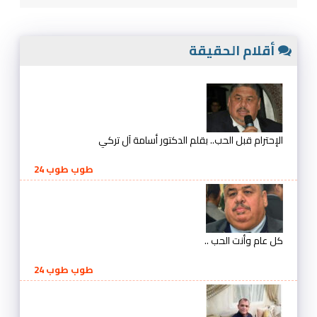
أقلام الحقيقة
الإحترام قبل الحب.. بقلم الدكتور أسامة آل تركي
طوب طوب 24
كل عام وأنت الحب ..
طوب طوب 24