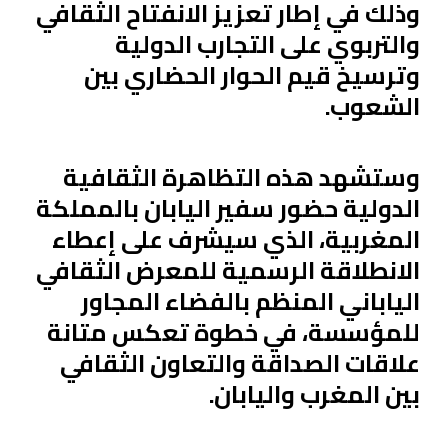
وذلك في إطار تعزيز الانفتاح الثقافي
والتربوي على التجارب الدولية
وترسيخ قيم الحوار الحضاري بين
الشعوب
.
وستشهد هذه التظاهرة الثقافية
الدولية حضور سفير اليابان بالمملكة
المغربية، الذي سيشرف على إعطاء
الانطلاقة الرسمية للمعرض الثقافي
الياباني المنظم بالفضاء المجاور
للمؤسسة، في خطوة تعكس متانة
علاقات الصداقة والتعاون الثقافي
بين المغرب واليابان
.