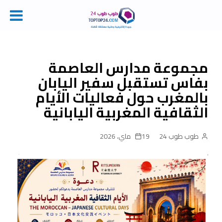
Ski
t
conten
مجموعة مدارس العاصمة
بفاس تستقبل سفير اليابان
بالمغرب حول فعاليات الأيام
الثقافية المغربية اليابانية
طوب طوب 24
19 ماي، 2026