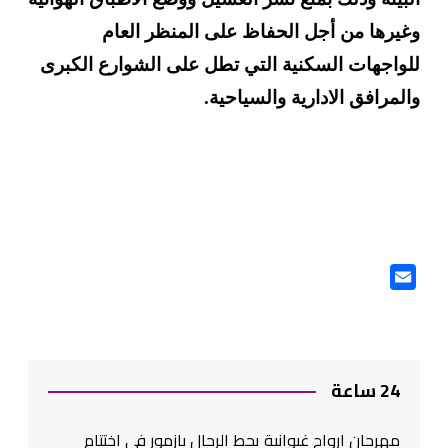
وغيرها من أجل الحفاظ على المنظر العام
للواجهات السكنية التي تطل على الشوارع الكبرى
والمرافق الادارية والسياحية
.
Twitte
24 ساعة
مهرجان ارواح غيوانية يحط الرحال بازمور في اختتام