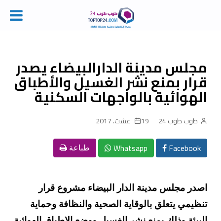
Ski
t
conten
مجلس مدينة الدارالبيضاء يصدر
قرار بمنع نشر الغسيل والأطباق
الهوائية بالواجهات السكنية
طوب طوب 24
19 غشت، 2017
Whatsapp
Facebook
طباعة
اصدر مجلس مدينة الدار البيضاء مشروع قرار
تنظيمي يتعلق بالوقاية الصحية والنظافة وحماية
البيئة وذلك بمنع نشر الغسيل ووضع الاطباق الهوائية