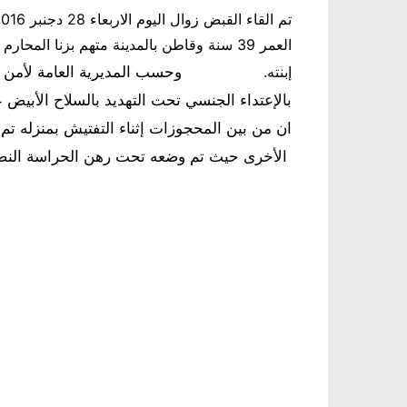
وحسب المديرية العامة لأمن ا
إبنته.
بالإعتداء الجنسي تحت التهديد بالسلاح الأبيض ع
ان من بين المحجوزات إثناء التفتيش بمنزله تم 
الأخرى حيث تم وضعه تحت رهن الحراسة النضر