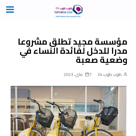
Ski
t
conten
مؤسسة مجيد تطلق مشروعا
مدرا للدخل لفائدة النساء في
وضعية صعبة
طوب طوب 24
7 ماي، 2023