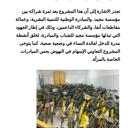
تجدر الاشارة إلى أن هذا المشروع يعد ثمرة شراكة بين
مؤسسة مجيد، والمبادرة الوطنية للتنمية البشرية، وعمالة
مقاطعات أنفا، والشركاء الداعمين، وذلك في إطار الجهود
التي تبذلها مؤسسة مجيد للشباب والمبادرة، لخلق أنشطة
مدرة للدخل لفائدة النساء في وضعية صعبة، كما يتوخى
المشروع التعاوني الإسهام في النهوض بحس المبادرات
الخاصة بالمرأة
.