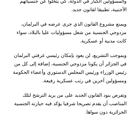
والمسؤولين الكبار في الدولة، كي يتخلوا عن جنسياتهم
الأجنبية، تطبيقا لقانون جديد.
ويمنع مشروع القانون الذي جرى عرضه في البرلمان،
مزدوجي الجنسية من شغل مسؤوليات عليا بالبلاد، سواء
كانت مدنية أو عسكرية.
وبموجب التشريع، لن يعود بإمكان رئيسي غرفتي البرلمان
في الجزائر أن يكونا مزدوجي الجنسية، إضافة إلى كل من
رئيس الوزراء ورئيس المجلس الدستوري وأعضاء الحكومة
ومسؤولين آخرين في رتب عسكرية رفيعة.
وتفرض بنود القانون الجديد على من يريد الترشح لتلك
المناصب أن يقدم تصريحا شرفيا يؤكد فيه حيازته الجنسية
الجزائرية دون سواها.