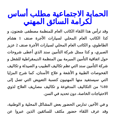
الحماية الاجتماعية مطلب أساس
لكرامة السائق المهني
وقد ترأس هذا اللقاء الكاتب العام للمنظمة مصطفى شعنون، و
كذا الكاتب العام المحلي لسيارات الأجرة صنف 1 هشام
الطاطوي، و الكاتب العام المحلي لسيارات الأجرة صنف 2 عزيز
الصبري، و كذا ممثل شركة التأمين سند الذي أعطى شروحات
حول اتفاقية التأمين المبرمة بين المنظمة الديمقراطية للشغل و
شركة التأمين سند التي تظم تكاليف الطبيب و الصيدلة و تكاليف
الفحوصات الطبية و الأشعة و علاج الأسنان، كما شرح المزايا
التي سيستفيد منها المهنيون كنسبة التعويض التي تصل إلى
80% من التكاليف المدفوعة و تكاليف مصاريف العلاج لذوي
الاحتياجات الخاصة، دون تحديد في السن.
و في الأخير، تدارس الحضور بعض المشاكل المحلية و الوطنية،
وقد عرف اللقاء حضور مكثف للسائقين الذين عبروا عن