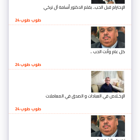
الإحترام قبل الحب.. بقلم الدكتور أسامة آل تركي
طوب طوب 24
كل عام وأنت الحب ..
طوب طوب 24
الإخـلاص في العبادات و الصدق في المعاملات
طوب طوب 24