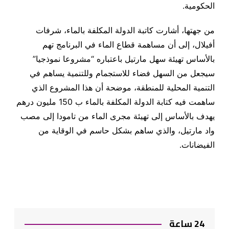
الحكومية.
من جهتها، أشارت كاتبة الدولة المكلفة بالماء، شرفات
أفيلال، إلى أن مساهمة قطاع الماء في البرنامج تهم
بالأساس تهيئة سهل مارتيل باعتباره “مشروعا نموذجيا”
سيجعل من السهل فضاء للاستجمام وللتنمية يساهم في
التنمية المحلية للمنطقة، موضحة أن هذا المشروع الذي
ساهمت فيه كتابة الدولة المكلفة بالماء ب 150 مليون درهم
يهدف بالأساس إلى تهيئة مجرى الماء من تامودا إلى مصب
واد مارتيل، والذي ساهم بشكل حاسم في الوقاية من
الفيضانات.
24 ساعة