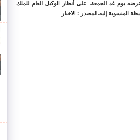
عرضه يوم غد الجمعة، على أنظار الوكيل العام للملك
يظة المنسوبة إليه.المصدر : الاخبار