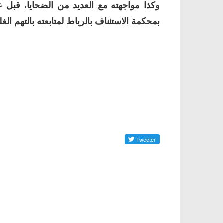
وكذا مواجهته مع العديد من الضحايا، قبل 
بمحكمة الاستئناف بالرباط لمتابعته بالتهم الغل