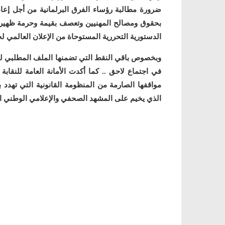
ضرورة مطالبة رؤساء الفرق البرلمانية من أجل إعاد
الدستورية التحررية المستوحاة من الإعلان العالمي ل
وبخصوص باقي النقط التي تضمنها الملف المطلبي للنقا
في اجتماع لاحق .. كما أكدت الأمانة العامة للنقاب
مواقفها الصارمة من المنظومة القانونية التي تهدد ب
الذي يخيم على المشهد الصحفي والإعلامي الوطني ال