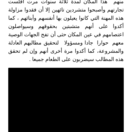
منهم هذا المكان لمدة ثلاثة سنوات مرت افلست
تجارتهم وأصبحوا متشردين تائهين إلا أن فقدوا مزاولة
هذه المهنة التي كانوا يعيلون بها أنفسهم وأبنائهم ، كما
أكدوا على أنهم متشبتين بحقوقهم وسيواصلون
اعتصامهم في عين المكان حثى أن تفح الجهات الوصية
معهم حوارا جادا ومسؤولا لتحقيق مطالبهم العادلة
والمشروعة، كما أكدوا مرة أخرى أنهم وإن لم تحقق
هذه المطالب سيضربون على الطعام جميعا .