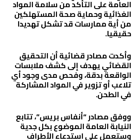
العامة على التأكد من سلامة المواد
الغذائية وحماية صحة المستهلكين
من أية ممارسات قد تشكل تهديدا
حقيقيا.
وأكدت مصادر قضائية أن التحقيق
القضائي يهدف إلى كشف ملابسات
الواقعة بدقة، وفحص مدى وجود أي
تلاعب أو تزوير في المواد المشاركة
في الطحن.
ووفق مصادر “أنفاس بريس”، تتابع
النيابة العامة الموضوع بكل جدية
وستعمل على استدعاء الأطراف