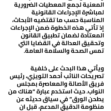
المعنية لجمع المعطيات الضرورية
لمباشرة الإجراءات القانونية
المناسبة حسب ما تقتضيه الأبحاث،
إذ تأتي هذه الخطوة ضمن الإجراءات
المعتادة لضمان تطبيق القانون
وتحقيق العدالة في القضايا التي
تمس الصحة والسلامة العامة.
ويأتي هذا البحث على خلفية
تصريحات النائب أحمد التويزي، رئيس
فريق الأصالة والمعاصرة بمجلس
النواب. حيث استخدم عبارة “هناك من
يطحن الورق” في سياق حديثه عن
منظومة الدقيق المدعم، قبل ان