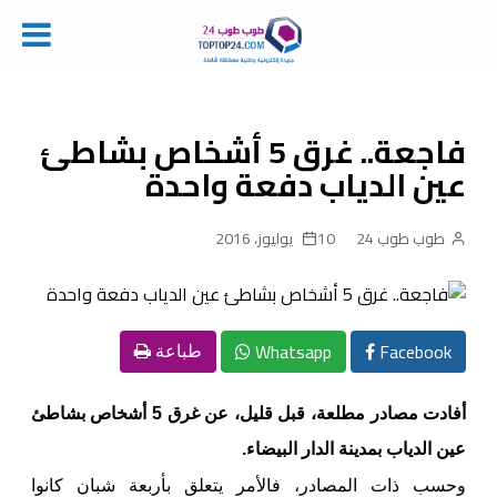
Ski
t
conten
فاجعة.. غرق 5 أشخاص بشاطئ
عين الدياب دفعة واحدة
طوب طوب 24
10 يوليوز، 2016
Whatsapp
Facebook
طباعة
أفادت مصادر مطلعة، قبل قليل، عن غرق 5 أشخاص بشاطئ
عين الدياب بمدينة الدار البيضاء.
وحسب ذات المصادر، فالأمر يتعلق بأربعة شبان كانوا