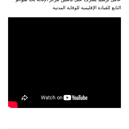
التابع للقيادة الإقليمية للوقاية المدنية