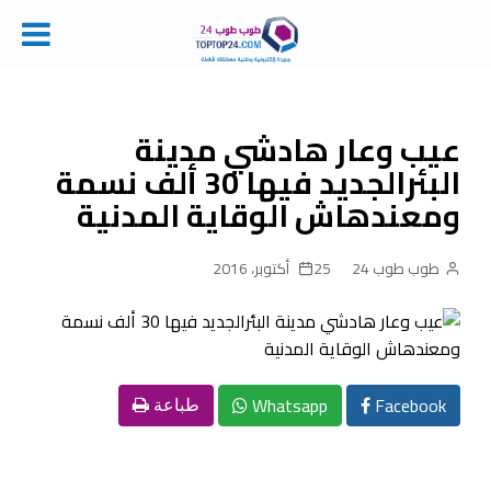
Ski
t
conten
عيب وعار هادشي مدينة
البئرالجديد فيها 30 ألف نسمة
ومعندهاش الوقاية المدنية
طوب طوب 24
25 أكتوبر، 2016
Whatsapp
Facebook
طباعة