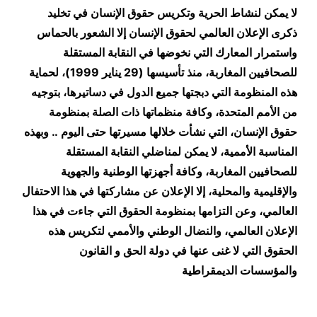
لا يمكن لنشاط الحرية وتكريس حقوق الإنسان في تخليد
ذكرى الإعلان العالمي لحقوق الإنسان إلا الشعور بالحماس
واستمرار المعارك التي نخوضها في النقابة المستقلة
للصحافيين المغاربة، منذ تأسيسها (29 يناير 1999)، لحماية
هذه المنظومة التي دبجتها جميع الدول في دساتيرها، بتوجيه
من الأمم المتحدة، وكافة منظماتها ذات الصلة بمنظومة
حقوق الإنسان، التي نشأت خلالها مسيرتها حتى اليوم .. وبهذه
المناسبة الأممية، لا يمكن لمناضلي النقابة المستقلة
للصحافيين المغاربة، وكافة أجهزتها الوطنية والجهوية
والإقليمية والمحلية، إلا الإعلان عن مشاركتها في هذا الاحتفال
العالمي، وعن التزامها بمنظومة الحقوق التي جاءت في هذا
الإعلان العالمي، والنضال الوطني والأممي لتكريس هذه
الحقوق التي لا غنى عنها في دولة الحق و القانون
والمؤسسات الديمقراطية