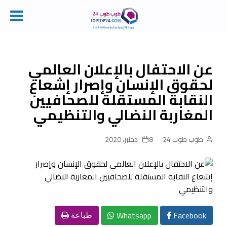
Ski
t
conten
عن الاحتفال بالإعلان العالمي
لحقوق الإنسان وإصرار إشعاع
النقابة المستقلة للصحافيين
المغاربة النضالي والتنظيمي
طوب طوب 24
8 دجنبر، 2020
Whatsapp
Facebook
طباعة