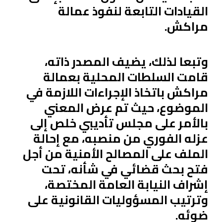
القيادات التابعة لنفوذ عمالة
مراكش.
وتبعا لذلك، يضيف المصدر ذاته،
قامت السلطات المحلية بعمالة
مراكش باتخاذ الإجراءات اللازمة في
الموضوع، حيث تم عرض المعني
بالأمر على مجلس تأديبي خلص إلى
عزله الفوري من منصبه، مع إحالة
الملف على المصالح الأمنية من أجل
فتح بحث قضائي في شأنه، تحت
إشراف النيابة العامة المختصة،
وترتيب المسؤوليات القانونية على
ضوئه.