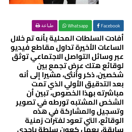
Whatsapp
Facebook
طباعة
أفادت السلطات المحلية بأنه تم خلال
الساعات الأخيرة تداول مقاطع فيديو
عبر وسائل التواصل الاجتماعي توثق
لوقائع هتك عرض تجمع بين
شخصين، ذكر وأنثى، مشيرا إلى أنه
بعد التدقيق الأولي الذي تمت
مباشرته بهذا الخصوص، تبين أن
الشخص المشتبه تورطه في تصوير
وتسجيل والمشاركة في هذه
الوقائع، التي تعود لفترات زمنية
سابقة، يعمل كعون سلطة بإحدى