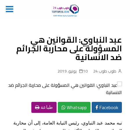
Ski
t
conten
عبد النباوي: القوانين هي
المسؤولة على محاربة الجرائم
ضد الانسانية
طوب طوب 24
10 يونيو، 2019
Whatsapp
Facebook
طباعة
نبه محمد عبد النباوي، رئيس النيابة العامة، إلى أن محاربة