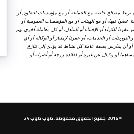
يربط مصالح خاصة مع الجماعة أو مع مؤسسات التعاون أو
 عضوا فيها، أو مع الهيئات أو مع المؤسسات العمومية أو
أو عقودا للكراء أو الإقتناء أو التبادل، أو كل معاملة أخرى تهم
التوريدات أو الخدمات، أو عقودا لإمتياز أو الوكالة أو أي
 أو أن يمارس بصفة عامة كل نشاط قد يؤدي إلى تنازع
هما أو وكيال عن غيره أو لفائدة زوجه أو أصوله أو
© 2016 جميع الحقوق محفوظة. طوب طوب 24