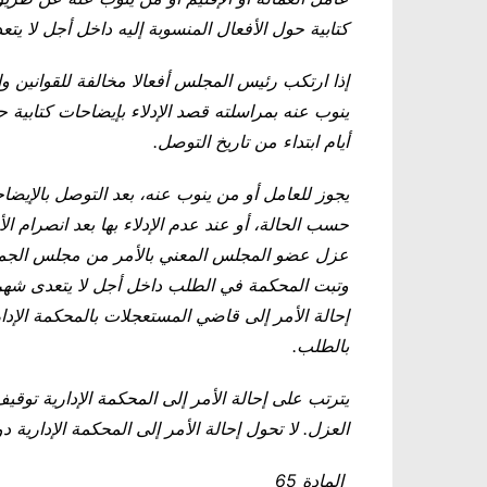
كتابية حول الأفعال المنسوبة إليه داخل أجل لا يتعدى (10) أيام ابتداء من تاريخ 
إذا ارتكب رئيس المجلس أفعالا مخالفة للقوانين وال
أيام ابتداء من تاريخ التوصل
.
يجوز للعامل أو من ينوب عنه، بعد التوصل بالإيضاحات
حسب الحالة، أو عند عدم الإدلاء بها بعد انصرام ال
عزل عضو المجلس المعني بالأمر من مجلس الجماع
وتبت المحكمة في الطلب داخل أجل لا يتعدى شهرا 
بالطلب
.
يترتب على إحالة الأمر إلى المحكمة الإدارية تو
العزل. لا تحول إحالة الأمر إلى المحكمة الإدارية د
المادة 65