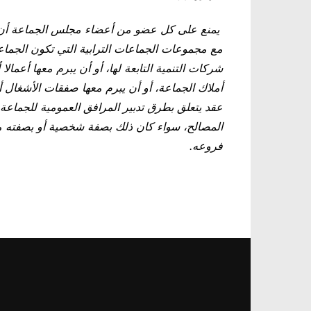
يمنع على كل عضو من أعضاء مجلس الجماعة أن 
مع مجموعات الجماعات الترابية التي تكون الجماعة
شركات التنمية التابعة لها، أو أن يبرم معها أعمالا 
أملاك الجماعة، أو أن يبرم معها صفقات الأشغال أو 
عقد يتعلق بطرق تدبير المرافق العمومية للجماعة
المصالح، سواء كان ذلك بصفة شخصية أو بصفته مسا
فروعه
.