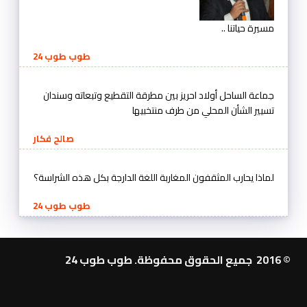
مسيرة حياتنا ..
طوب طوب 24
جماعة الساحل أولاد احريز بين مطرقة التقطيع وتبعاته وسندان
تسيير الشأن المحلي من طرف منتخبيها
صالح فكار
لماذا يحارب المثقفون المغاربة اللغة الدارجة بكل هذه الشراسة؟
طوب طوب 24
© 2016 جميع الحقوق محفوظة. طوب طوب 24