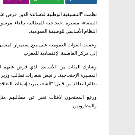
البيضاء، مسيرة إحتجاجية للمطالبة بإلغاء مرسوم
النظام الأساسي للوظيفة العمومية.
وعملت القوات العمومية على منع إستمرار المسيرة
إلى مركز العاصمة الإقتصادية للمغرب.
وشارك المئات من “الأساتذة الذي فرض عليهم ال
المسيرة الإحتجاجية، رافيعن شعارات تطالب وزير الت
نظام التعاقد من قبيل: “الشعب يريد إسقاط التعاقد”
ورفع المحتجون لافتات تعبر عن مطالبهم مثل: 
والمطرودين.