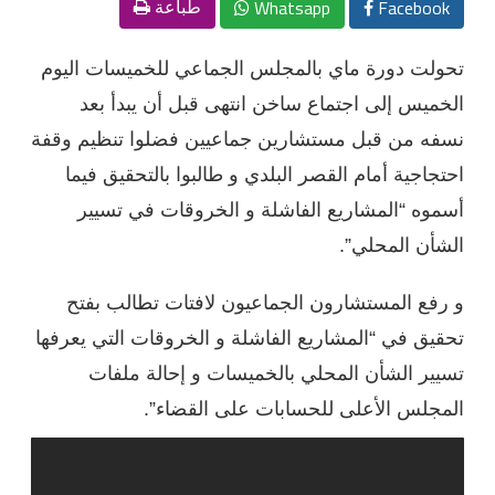
Whatsapp
Facebook
طباعة
تحولت دورة ماي بالمجلس الجماعي للخميسات اليوم
الخميس إلى اجتماع ساخن انتهى قبل أن يبدأ بعد
نسفه من قبل مستشارين جماعيين فضلوا تنظيم وقفة
احتجاجية أمام القصر البلدي و طالبوا بالتحقيق فيما
أسموه “المشاريع الفاشلة و الخروقات في تسيير
الشأن المحلي”.
و رفع المستشارون الجماعيون لافتات تطالب بفتح
تحقيق في “المشاريع الفاشلة و الخروقات التي يعرفها
تسيير الشأن المحلي بالخميسات و إحالة ملفات
المجلس الأعلى للحسابات على القضاء”.