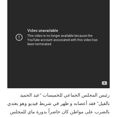
رئيس المجلس الجماعي للخميسات “عبد الحميد
بالفيل” فقد أعصابه و ظهر في شريط فيديو وهو يعتدي
بالضرب على مواطن كان حاضراً بدورة ماي للمجلس