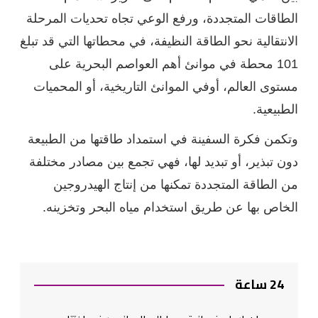
الطاقات المتجددة، ورفع الوعي تجاه تحديات المرحلة
الانتقالية نحو الطاقة النظيفة، في محطاتها التي قد تبلغ
101 محطة في موانئ أهم العواصم البحرية على
مستوى العالم، أوفي الموانئ التاريخية، أو المحميات
الطبيعية.
وتكمن فكرة السفينة في استمداد طاقتها من الطبيعة
دون تبذير، أو تبديد لها، فهي تجمع بين مصادر مختلفة
من الطاقة المتجددة تمكنها من إنتاج الهيدروجين
الخاص بها عن طريق استخدام مياه البحر وتخزينه.
24 ساعة