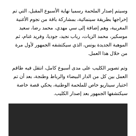
وسيتم إصدار الملحمة رسميا نهاية الأسبوع المقبل، التي تم
إخراجها بطريقة سينمائية، بمشاركة باقة من نجوم الأغنية
المغربية، وهم إضافة إلى سي مهدي، محمد رضا، سعيد
موسكير، محمد الزيات، رباب نجيد، جوديا، وفريد غنام، ثم
الموهبة الجديدة يونس، الذي سيكتشفه الجمهور لأول مرة
من خلال هذا العمل
.
وتم تصوير الكليب على مدى أسبوع كامل، انتقل فيه طاقم
العمل بين كل من الدار البيضاء والرباط وطنجة، بعد أن تم
اختيار سيناريو خاص للملحمة الوطنية، يحكي قصة خاصة
سيكتشفها الجمهور بعد إصدار الكليب
.