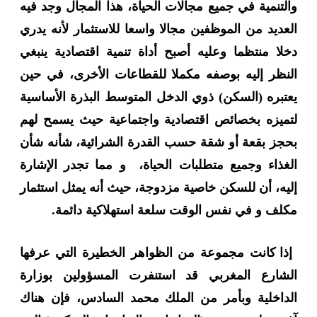
والتنمية في جميع مجالات الحياة، هذا المجال وجد فيه
العديد من الموظفين مجالا واسعا للاستثمار لأنه يدري
دخلا منتظما وعليه أصبح أداة تنمية اقتصادية ينبغي
النظر إليه بوصفه مكملا للقطاعات الأخرى، في حين
يعتبره (السكن) ذوي الدخل المتوسط البذرة الأساسية
لتميزه بخصائص اقتصادية واجتماعية حيث يسمح لهم
بحجز بقعة أو شقة حسب القدرة الشرائية، شأنه شأن
الغذاء وجميع متطلبات الحياة، و مما تجدر الإشارة
إليه، أن للسكن خاصية مزدوجة، حيث أنه يمثل استثمار
مكلف و في نفس الوقت سلعة استهلاكية دائمة.
إذا كانت مجموعة من الظواهر الخطيرة التي عرفها
الشارع المغربي قد استنفرت المسؤولين
بوزارة
الداخلية وبأمر من
الملك محمد السادس، فإن هناك