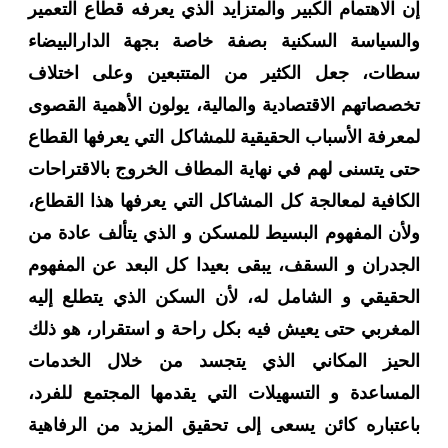
إن الاهتمام الكبير والمتزايد الذي يعرفه قطاع التعمير
والسياسة السكنية بصفة خاصة ب
جهة الدارالبيضاء
سطات
، جعل الكثير من المتتبعين وعلى اختلاف
تخصصاتهم الاقتصادية والمالية، يولون الأهمية القصوى
لمعرفة الأسباب الحقيقية للمشاكل التي يعرفها القطاع
حتى يتسنى لهم في نهاية المطاف الخروج بالاقتراحات
الكافية لمعالجة كل المشاكل التي يعرفها هذا القطاع،
ولأن المفهوم البسيط للمسكن و الذي يتألف عادة من
الجدران و السقف، يبقى بعيدا كل البعد عن المفهوم
الحقيقي و الشامل له، لأن السكن الذي يتطلع إليه
المغربي حتى يعيش فيه بكل راحة و استقرار، هو ذلك
الحيز المكاني الذي يتجسد من خلال الخدمات
المساعدة و التسهيلات التي يقدمها المجتمع للفرد،
باعتباره كائن يسعى إلى تحقيق المزيد من الرفاهية