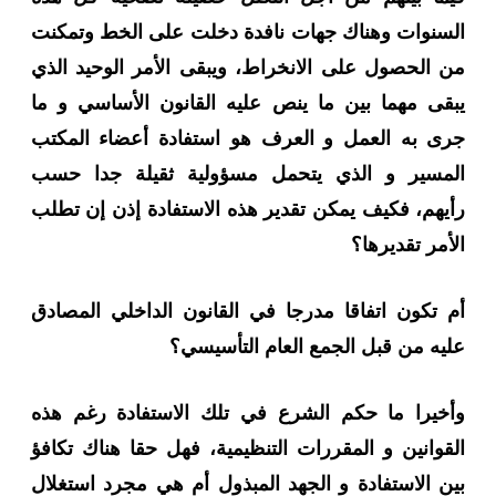
السنوات وهناك جهات نافدة دخلت على الخط وتمكنت
من الحصول على الانخراط، ويبقى الأمر الوحيد الذي
يبقى مهما بين ما ينص عليه القانون الأساسي و ما
جرى به العمل و العرف هو استفادة أعضاء المكتب
المسير و الذي يتحمل مسؤولية ثقيلة جدا حسب
رأيهم، فكيف يمكن تقدير هذه الاستفادة إذن إن تطلب
الأمر تقديرها؟
أم تكون اتفاقا مدرجا في القانون الداخلي المصادق
عليه من قبل الجمع العام التأسيسي؟
وأخيرا ما حكم الشرع في تلك الاستفادة رغم هذه
القوانين و المقررات التنظيمية، فهل حقا هناك تكافؤ
بين الاستفادة و الجهد المبذول أم هي مجرد استغلال