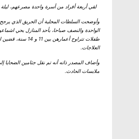
لقي أربعة أفراد من أسرة واحدة مصرعهم، ليلة ال
وأوضحت السلطات المحلية أن الحريق الذي يرجح 
الواحدة والنصف صباحا، بأحد المنازل بحي اشماعو
طفلات تتراوح أعماره
العلاجات
.
وأضاف المصدر ذاته أنه تم نقل جثامين الضحايا إل
ملابسات الحادث.