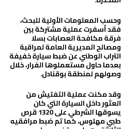
وحسب المعلومات الأولية للبحث،
فقد أسفرت عملية مشتركة بين
فرقة مكافحة العصابات بسلا
ومصالح المديرية العامة لمراقبة
التراب الوطني عن ضبط سيارة خفيفة
بعدما حاول مستعملوها الفرار، خلال
وصولهم لمنطقة بوقنادل.
وقد مكنت عملية التفتيش من
العثور داخل السيارة التي كان
يسوقها الشرطي على 1320 قرص
طبي مهلوس، كما تم ضبط مرافقيه