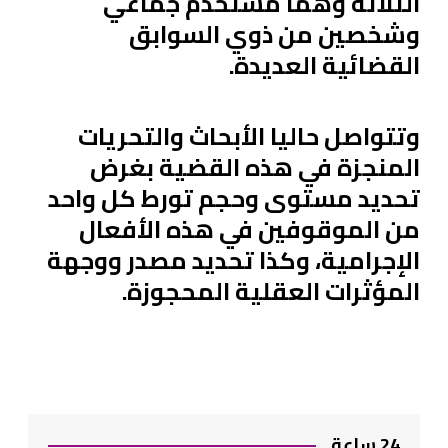
الثلاثة وهما مستخدم جماعي
وشخصين من ذوي السوابق
القضائية العديدة.
وتتواصل حاليا الأبحاث والتحريات
المنجزة في هذه القضية بغرض
تحديد مستوى وحجم تورط كل واحد
من الموقوفين في هذه الأفعال
الإجرامية، وكذا تحديد مصدر ووجهة
المؤثرات العقلية المحجوزة.
24 ساعة