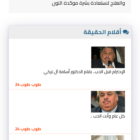
والعلاج لاستعادة بشرة موحّدة اللون
أقلام الحقيقة
الإحترام قبل الحب.. بقلم الدكتور أسامة آل تركي
طوب طوب 24
كل عام وأنت الحب ..
طوب طوب 24